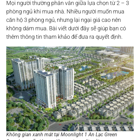
Mọi người thường phân vân giữa lựa chọn từ 2 – 3
phòng ngủ khi mua nhà. Nhiều người muốn mua
căn hộ 3 phòng ngủ, nhưng lại ngại giá cao nên
không dám mua. Bài viết dưới đây sẽ giúp bạn có
thêm thông tin tham khảo để đưa ra quyết định.
Không gian xanh mát tại Moonlight 1 An Lạc Green