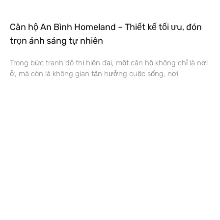
Căn hộ An Bình Homeland – Thiết kế tối ưu, đón
trọn ánh sáng tự nhiên
Trong bức tranh đô thị hiện đại, một căn hộ không chỉ là nơi
ở, mà còn là không gian tận hưởng cuộc sống, nơi