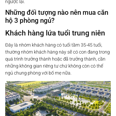
ngược lại.
Những đối tượng nào nên mua căn
hộ 3 phòng ngủ?
Khách hàng lứa tuổi trung niên
Đây là nhóm khách hàng có tuổi tầm 35-45 tuổi,
thường nhóm khách hàng này sẽ có con đang trong
quá trình trưởng thành hoặc đã trưởng thành, cần
những không gian riêng tư chứ không còn có thể
ngủ chung phòng với bố mẹ nữa.