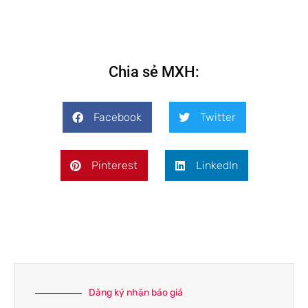
Chia sẻ MXH:
Facebook
Twitter
Pinterest
LinkedIn
Dăng ký nhận báo giá