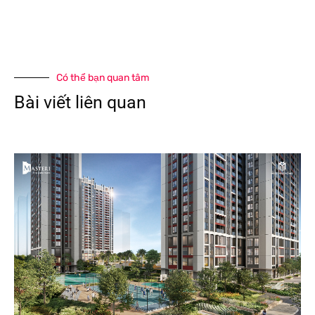
Có thể bạn quan tâm
Bài viết liên quan