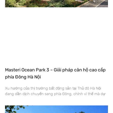
Masteri Ocean Park 3 – Giải pháp căn hộ cao cấp
phía Đông Hà Nội
Xu hướng của thị trường bất động sản tại Thủ đô Hà Nội
đang dần dịch chuyển sang phía Đông, chính vì thế mà dự