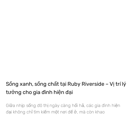
Sống xanh, sống chất tại Ruby Riverside – Vị trí lý
tưởng cho gia đình hiện đại
Giữa nhịp sống đô thị ngày càng hối hả, các gia đình hiện
đại không chỉ tìm kiếm một nơi để ở, mà còn khao