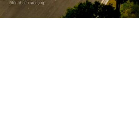
Điều khoản sử dụng