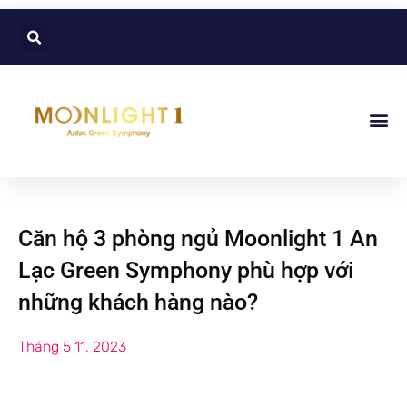
Căn hộ 3 phòng ngủ Moonlight 1 An
Lạc Green Symphony phù hợp với
những khách hàng nào?
Tháng 5 11, 2023