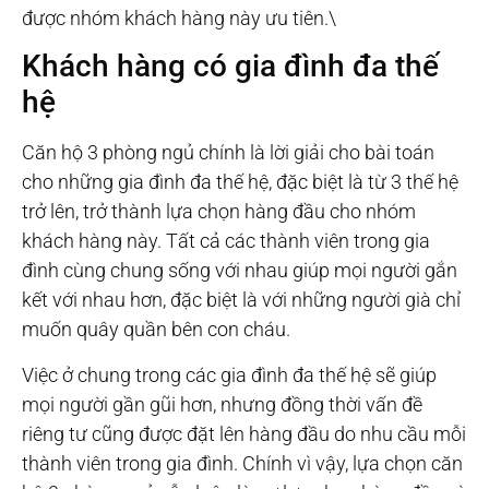
được nhóm khách hàng này ưu tiên.\
Khách hàng có gia đình đa thế
hệ
Căn hộ 3 phòng ngủ chính là lời giải cho bài toán
cho những gia đình đa thế hệ, đặc biệt là từ 3 thế hệ
trở lên, trở thành lựa chọn hàng đầu cho nhóm
khách hàng này. Tất cả các thành viên trong gia
đình cùng chung sống với nhau giúp mọi người gắn
kết với nhau hơn, đặc biệt là với những người già chỉ
muốn quây quần bên con cháu.
Việc ở chung trong các gia đình đa thế hệ sẽ giúp
mọi người gần gũi hơn, nhưng đồng thời vấn đề
riêng tư cũng được đặt lên hàng đầu do nhu cầu mỗi
thành viên trong gia đình. Chính vì vậy, lựa chọn căn